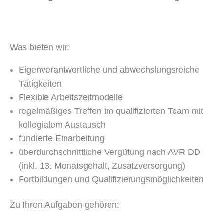
Was bieten wir:
Eigenverantwortliche und abwechslungsreiche
Tätigkeiten
Flexible Arbeitszeitmodelle
regelmäßiges Treffen im qualifizierten Team mit
kollegialem Austausch
fundierte Einarbeitung
überdurchschnittliche Vergütung nach AVR DD
(inkl. 13. Monatsgehalt, Zusatzversorgung)
Fortbildungen und Qualifizierungsmöglichkeiten
Zu Ihren Aufgaben gehören: