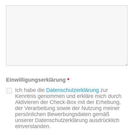
Einwilligungserklärung
*
Ich habe die
Datenschutzerklärung
zur
Kenntnis genommen und erkläre mich durch
Aktivieren der Check-Box mit der Erhebung,
der Verarbeitung sowie der Nutzung meiner
persönlichen Bewerbungsdaten gemäß
unserer Datenschutzerklärung ausdrücklich
einverstanden.