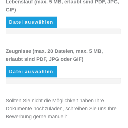
Lebenslauf (max. 5 MB, erlaubt sind PDF, JPG,
GIF)
Datei auswählen
Zeugnisse (max. 20 Dateien, max. 5 MB,
erlaubt sind PDF, JPG oder GIF)
Datei auswählen
Sollten Sie nicht die Möglichkeit haben Ihre
Dokumente hochzuladen, schreiben Sie uns Ihre
Bewerbung gerne manuell: