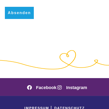
Facebook
Instagram
IMPRESSUM
⎢
DATENSCHUTZ