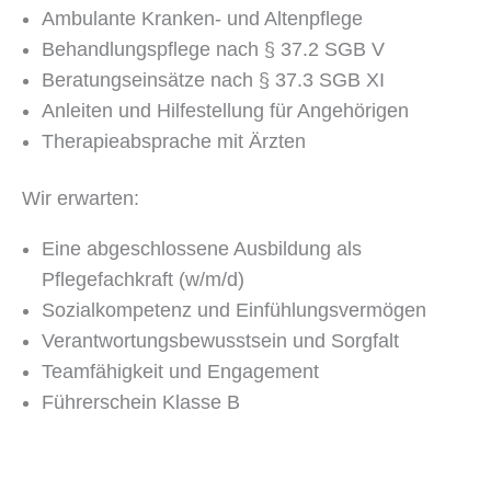
Ambulante Kranken- und Altenpflege
Behandlungspflege nach § 37.2 SGB V
Beratungseinsätze nach § 37.3 SGB XI
Anleiten und Hilfestellung für Angehörigen
Therapieabsprache mit Ärzten
Wir erwarten:
Eine abgeschlossene Ausbildung als
Pflegefachkraft (w/m/d)
Sozialkompetenz und Einfühlungsvermögen
Verantwortungsbewusstsein und Sorgfalt
Teamfähigkeit und Engagement
Führerschein Klasse B