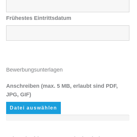
Frühestes Eintrittsdatum
Bewerbungsunterlagen
Anschreiben (max. 5 MB, erlaubt sind PDF,
JPG, GIF)
Datei auswählen