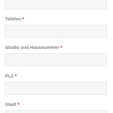
Telefon
*
Straße und Hausnummer
*
PLZ
*
Stadt
*