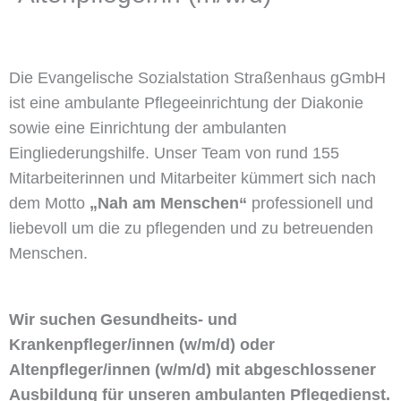
Die Evangelische Sozialstation Straßenhaus gGmbH
ist eine ambulante Pflegeeinrichtung der Diakonie
sowie eine Einrichtung der ambulanten
Eingliederungshilfe. Unser Team von rund 155
Mitarbeiterinnen und Mitarbeiter kümmert sich nach
dem Motto
„Nah am Menschen“
professionell und
liebevoll um die zu pflegenden und zu betreuenden
Menschen.
Wir suchen Gesundheits- und
Krankenpfleger/innen (w/m/d) oder
Altenpfleger/innen (w/m/d) mit abgeschlossener
Ausbildung für unseren ambulanten Pflegedienst.