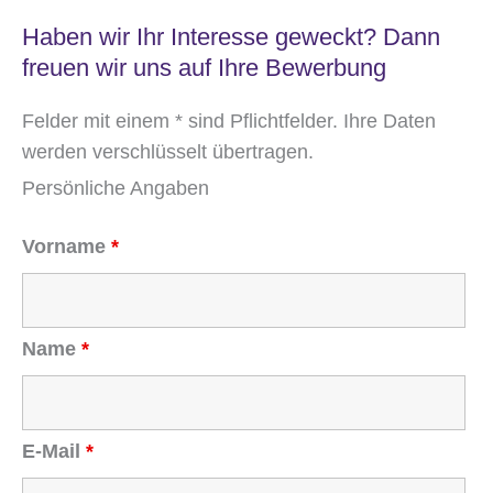
Haben wir Ihr Interesse geweckt? Dann
freuen wir uns auf Ihre Bewerbung
Felder mit einem * sind Pflichtfelder. Ihre Daten
werden verschlüsselt übertragen.
Persönliche Angaben
Vorname
*
Name
*
E-Mail
*